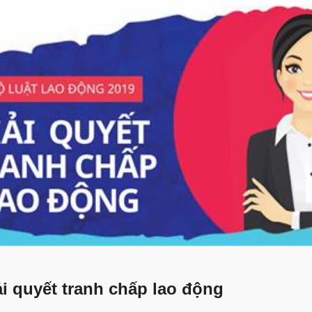
i quyết tranh chấp lao động