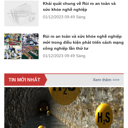
Khái quát chung về Rủi ro an toàn và
sức khỏe nghề nghiệp
01/12/2023
09:49 Sáng
Rủi ro an toàn và sức khỏe nghề nghiệp
mới trong điều kiện phát triển cách mạng
công nghiệp lần thứ tư
01/12/2023
09:49 Sáng
TIN MỚI NHẤT
Xem thêm >>>