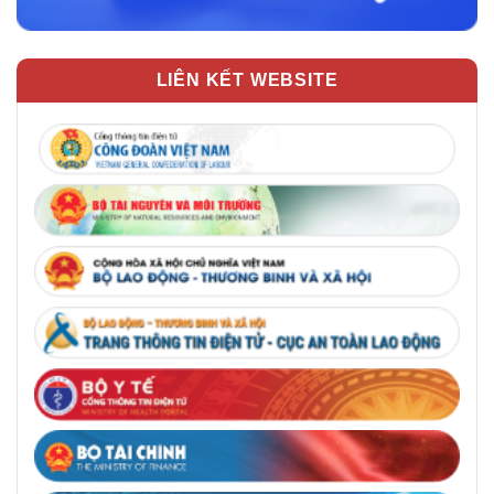
LIÊN KẾT WEBSITE