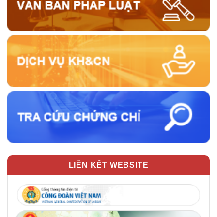
LIÊN KẾT WEBSITE