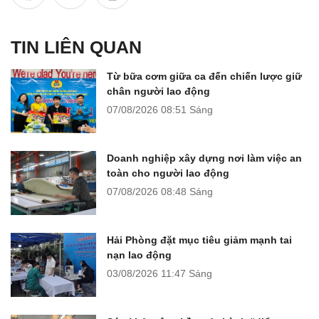
TIN LIÊN QUAN
Từ bữa cơm giữa ca đến chiến lược giữ
chân người lao động
07/08/2026
08:51 Sáng
Doanh nghiệp xây dựng nơi làm việc an
toàn cho người lao động
07/08/2026
08:48 Sáng
Hải Phòng đặt mục tiêu giảm mạnh tai
nạn lao động
03/08/2026
11:47 Sáng