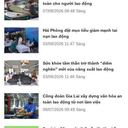
toàn cho người lao động
07/08/2026
08:48 Sáng
Hải Phòng đặt mục tiêu giảm mạnh tai
nạn lao động
03/08/2026
11:47 Sáng
Sức khỏe tâm thần trở thành “điểm
nghẽn” mới của năng suất lao động
03/08/2026
11:46 Sáng
Công đoàn Gia Lai xây dựng văn hóa an
toàn lao động từ nơi làm việc
08/07/2026
09:49 Sáng