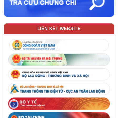
LIÊN KẾT WEBSITE