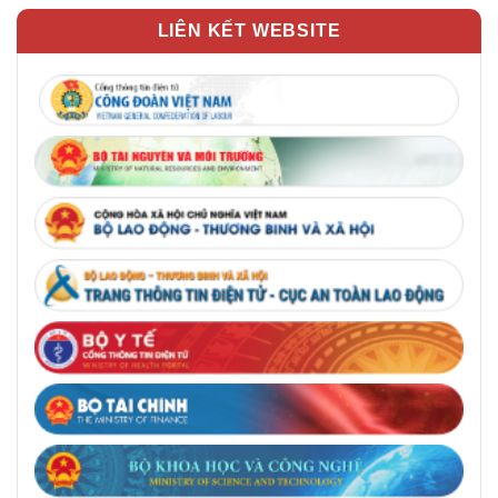
LIÊN KẾT WEBSITE