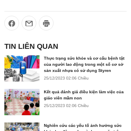
TIN LIÊN QUAN
Thực trạng sức khỏe và cơ cấu bệnh tật
của người lao động trong một số cơ sở
sản xuất nhựa có sử dụng Styren
25/12/2023
02:06 Chiều
Kết quả đánh giá điều kiện làm việc của
giáo viên mầm non
25/12/2023
02:06 Chiều
Nghiên cứu các yếu tố ảnh hưởng sức