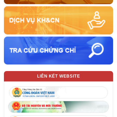
LIÊN KẾT WEBSITE