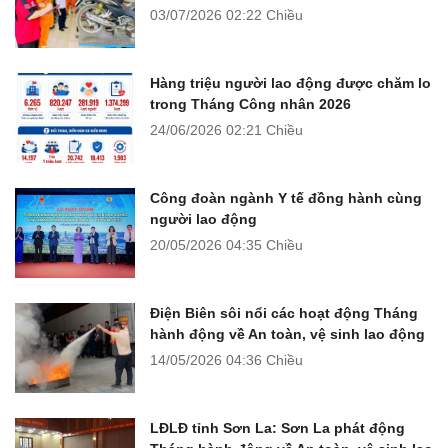
03/07/2026
02:22 Chiều
Hàng triệu người lao động được chăm lo
trong Tháng Công nhân 2026
24/06/2026
02:21 Chiều
Công đoàn ngành Y tế đồng hành cùng
người lao động
20/05/2026
04:35 Chiều
Điện Biên sôi nổi các hoạt động Tháng
hành động về An toàn, vệ sinh lao động
14/05/2026
04:36 Chiều
LĐLĐ tỉnh Sơn La: Sơn La phát động