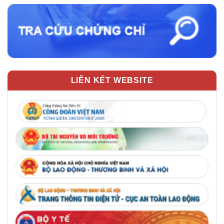
LIÊN KẾT WEBSITE