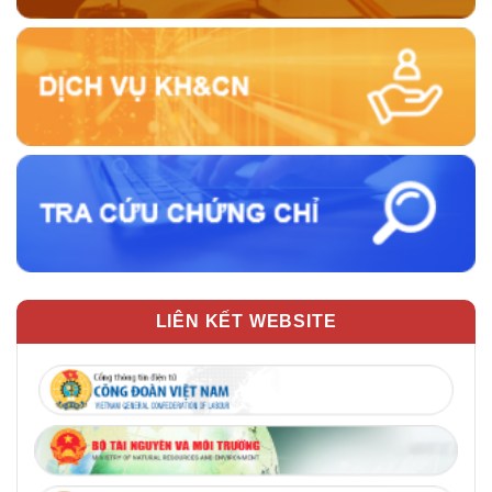
LIÊN KẾT WEBSITE