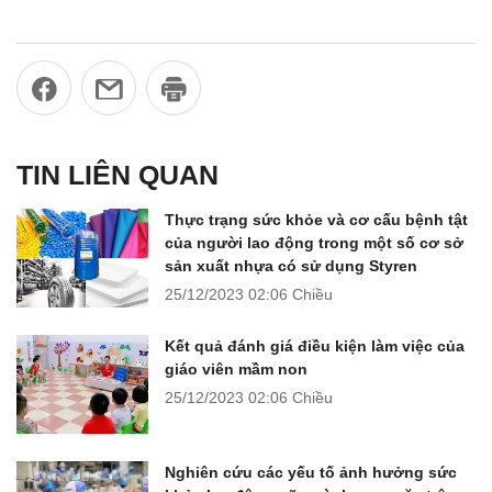
TIN LIÊN QUAN
Thực trạng sức khỏe và cơ cấu bệnh tật
của người lao động trong một số cơ sở
sản xuất nhựa có sử dụng Styren
25/12/2023
02:06 Chiều
Kết quả đánh giá điều kiện làm việc của
giáo viên mầm non
25/12/2023
02:06 Chiều
Nghiên cứu các yếu tố ảnh hưởng sức