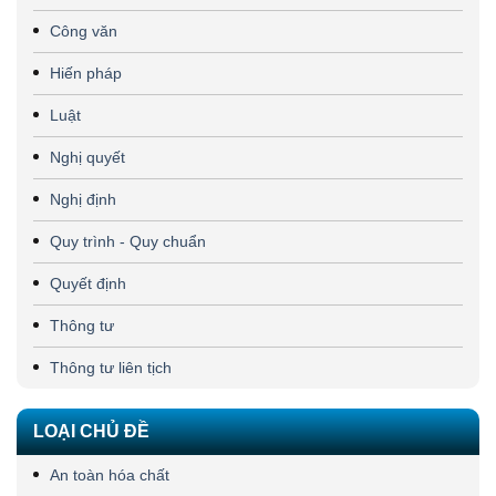
Công văn
Hiến pháp
Luật
Nghị quyết
Nghị định
Quy trình - Quy chuẩn
Quyết định
Thông tư
Thông tư liên tịch
LOẠI CHỦ ĐỀ
An toàn hóa chất