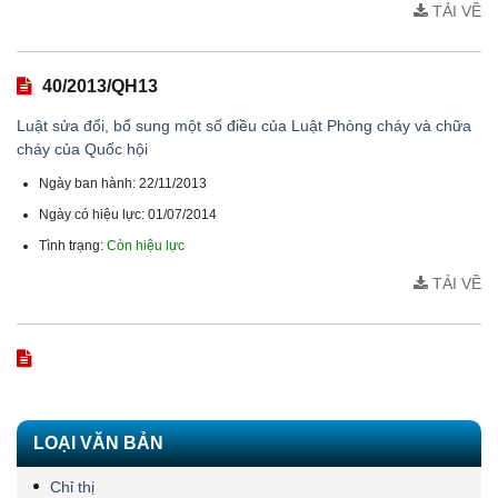
TẢI VỀ
40/2013/QH13
Luật sửa đổi, bổ sung một số điều của Luật Phòng cháy và chữa
cháy của Quốc hội
Ngày ban hành: 22/11/2013
Ngày có hiệu lực: 01/07/2014
Tình trạng:
Còn hiệu lực
TẢI VỀ
LOẠI VĂN BẢN
Chỉ thị