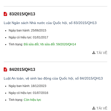
83/2015/QH13
Luật Ngân sách Nhà nước của Quốc hội, số 83/2015/QH13
Ngày ban hành: 25/06/2015
Ngày có hiệu lực: 01/01/2017
Tình trạng:
Đã sửa đổi; Vb sửa đổi: 59/2020/QH14
TẢI VỀ
84/2015/QH13
Luật An toàn, vệ sinh lao động của Quốc hội, số 84/2015/QH13
Ngày ban hành: 18/12/2023
Ngày có hiệu lực: 01/07/2016
Tình trạng:
Còn hiệu lực
TẢI VỀ