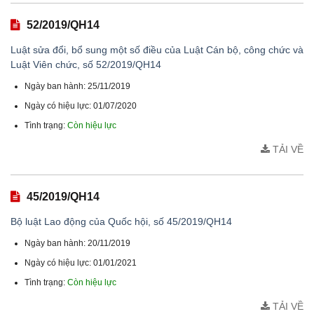
52/2019/QH14
Luật sửa đổi, bổ sung một số điều của Luật Cán bộ, công chức và
Luật Viên chức, số 52/2019/QH14
Ngày ban hành: 25/11/2019
Ngày có hiệu lực: 01/07/2020
Tình trạng:
Còn hiệu lực
TẢI VỀ
45/2019/QH14
Bộ luật Lao động của Quốc hội, số 45/2019/QH14
Ngày ban hành: 20/11/2019
Ngày có hiệu lực: 01/01/2021
Tình trạng:
Còn hiệu lực
TẢI VỀ