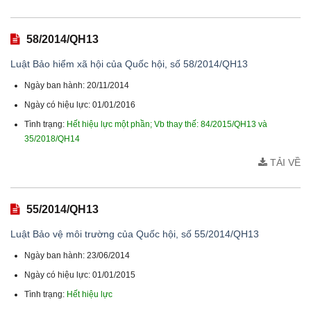
58/2014/QH13
Luật Bảo hiểm xã hội của Quốc hội, số 58/2014/QH13
Ngày ban hành: 20/11/2014
Ngày có hiệu lực: 01/01/2016
Tình trạng:
Hết hiệu lực một phần; Vb thay thế: 84/2015/QH13 và
35/2018/QH14
TẢI VỀ
55/2014/QH13
Luật Bảo vệ môi trường của Quốc hội, số 55/2014/QH13
Ngày ban hành: 23/06/2014
Ngày có hiệu lực: 01/01/2015
Tình trạng:
Hết hiệu lực