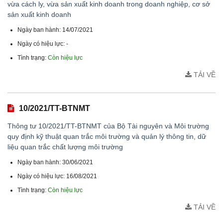
vừa cách ly, vừa sản xuất kinh doanh trong doanh nghiệp, cơ sở
sản xuất kinh doanh
Ngày ban hành: 14/07/2021
Ngày có hiệu lực: -
Tình trạng:
Còn hiệu lực
TẢI VỀ
10/2021/TT-BTNMT
Thông tư 10/2021/TT-BTNMT của Bộ Tài nguyên và Môi trường
quy định kỹ thuật quan trắc môi trường và quản lý thông tin, dữ
liệu quan trắc chất lượng môi trường
Ngày ban hành: 30/06/2021
Ngày có hiệu lực: 16/08/2021
Tình trạng:
Còn hiệu lực
TẢI VỀ