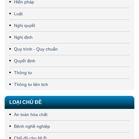
Hiến pháp
Luật
Nghị quyết
Nghị định
Quy trình - Quy chuẩn
Quyết định
Thông tư
Thông tư liên tịch
LOẠI CHỦ ĐỀ
An toàn hóa chất
Bệnh nghề nghiệp
Chế độ cho NLĐ