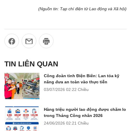
(Nguồn tin: Tạp chí điện tử Lao động và Xã hội)
TIN LIÊN QUAN
Công đoàn tỉnh Điện Biên: Lan tỏa kỹ
năng đưa an toàn vào thực tiễn
03/07/2026
02:22 Chiều
Hàng triệu người lao động được chăm lo
trong Tháng Công nhân 2026
24/06/2026
02:21 Chiều