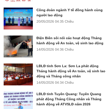
Công đoàn ngành Y tế đồng hành cùng
người lao động
20/05/2026
04:35 Chiều
Điện Biên sôi nổi các hoạt động Tháng
hành động về An toàn, vệ sinh lao động
14/05/2026
04:36 Chiều
LĐLĐ tỉnh Sơn La: Sơn La phát động
Tháng hành động về An toàn, vệ sinh lao
động và Tháng công nhân
14/05/2026
04:34 Chiều
LĐLĐ tỉnh Tuyên Quang: Tuyên Quang
phát động Tháng Công nhân và Tháng
hành động về ATVSLĐ năm 2026