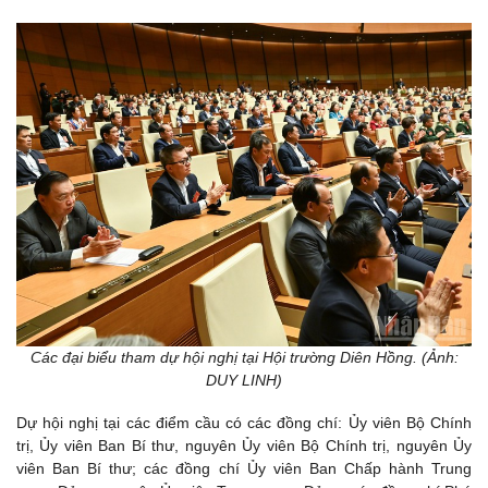
Các đại biểu tham dự hội nghị tại Hội trường Diên Hồng. (Ảnh:
DUY LINH)
Dự hội nghị tại các điểm cầu có các đồng chí: Ủy viên Bộ Chính
trị, Ủy viên Ban Bí thư, nguyên Ủy viên Bộ Chính trị, nguyên Ủy
viên Ban Bí thư; các đồng chí Ủy viên Ban Chấp hành Trung