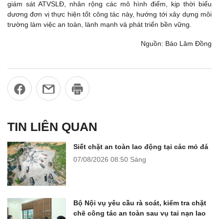
giám sát ATVSLĐ, nhân rộng các mô hình điểm, kịp thời biểu
dương đơn vị thực hiện tốt công tác này, hướng tới xây dựng môi
trường làm việc an toàn, lành mạnh và phát triển bền vững.
Nguồn: Báo Lâm Đồng
TIN LIÊN QUAN
Siết chặt an toàn lao động tại các mỏ đá
07/08/2026
08:50 Sáng
Bộ Nội vụ yêu cầu rà soát, kiểm tra chặt
chẽ công tác an toàn sau vụ tai nạn lao