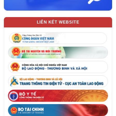
LIÊN KẾT WEBSITE