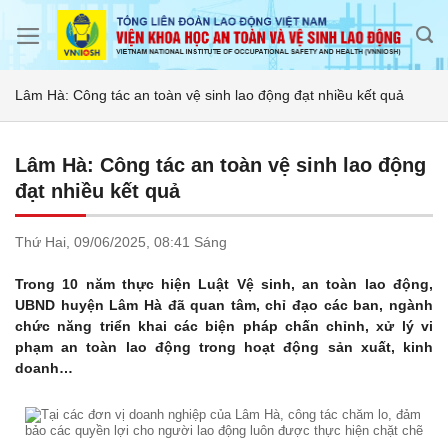
Skip
to
content
Lâm Hà: Công tác an toàn vệ sinh lao động đạt nhiều kết quả
Lâm Hà: Công tác an toàn vệ sinh lao động
đạt nhiều kết quả
Thứ Hai,
09/06/2025,
08:41 Sáng
Trong 10 năm thực hiện Luật Vệ sinh, an toàn lao động,
UBND huyện Lâm Hà đã quan tâm, chỉ đạo các ban, ngành
chức năng triển khai các biện pháp chấn chỉnh, xử lý vi
phạm an toàn lao động trong hoạt động sản xuất, kinh
doanh…