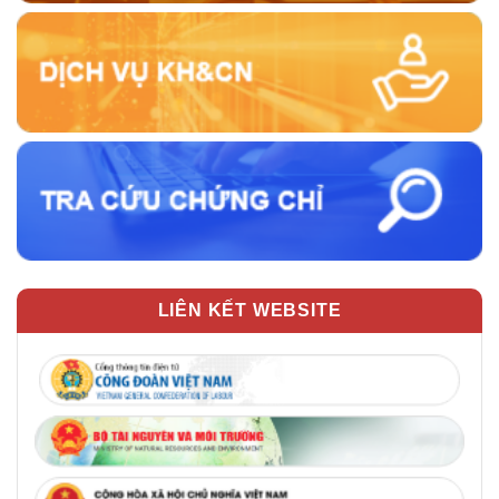
LIÊN KẾT WEBSITE