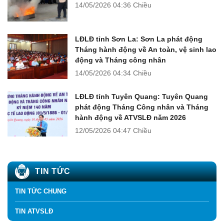
14/05/2026
04:36 Chiều
LĐLĐ tỉnh Sơn La: Sơn La phát động
Tháng hành động về An toàn, vệ sinh lao
động và Tháng công nhân
14/05/2026
04:34 Chiều
LĐLĐ tỉnh Tuyên Quang: Tuyên Quang
phát động Tháng Công nhân và Tháng
hành động về ATVSLĐ năm 2026
12/05/2026
04:47 Chiều
TIN TỨC
TIN TỨC CHUNG
TIN ATVSLĐ