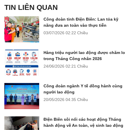
TIN LIÊN QUAN
Công đoàn tỉnh Điện Biên: Lan tỏa kỹ
năng đưa an toàn vào thực tiễn
03/07/2026
02:22 Chiều
Hàng triệu người lao động được chăm lo
trong Tháng Công nhân 2026
24/06/2026
02:21 Chiều
Công đoàn ngành Y tế đồng hành cùng
người lao động
20/05/2026
04:35 Chiều
Điện Biên sôi nổi các hoạt động Tháng
hành động về An toàn, vệ sinh lao động