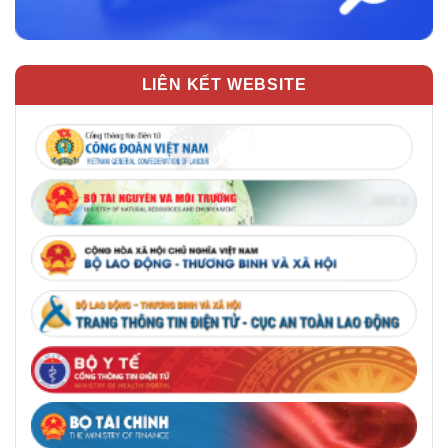
LIÊN KẾT WEBSITE