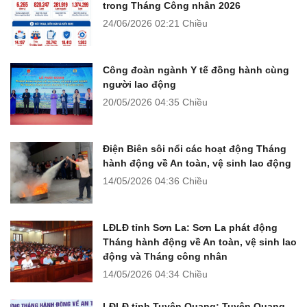
trong Tháng Công nhân 2026
24/06/2026
02:21 Chiều
Công đoàn ngành Y tế đồng hành cùng
người lao động
20/05/2026
04:35 Chiều
Điện Biên sôi nổi các hoạt động Tháng
hành động về An toàn, vệ sinh lao động
14/05/2026
04:36 Chiều
LĐLĐ tỉnh Sơn La: Sơn La phát động
Tháng hành động về An toàn, vệ sinh lao
động và Tháng công nhân
14/05/2026
04:34 Chiều
LĐLĐ tỉnh Tuyên Quang: Tuyên Quang