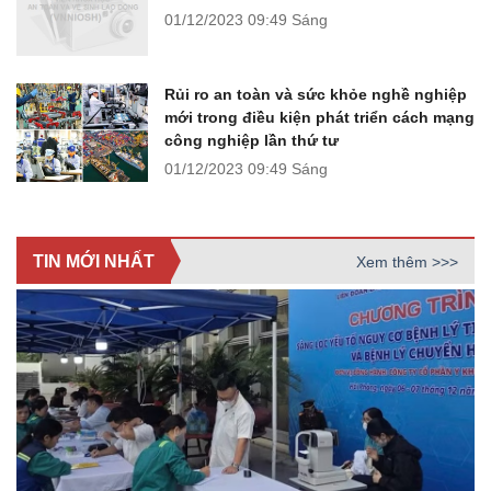
01/12/2023
09:49 Sáng
Rủi ro an toàn và sức khỏe nghề nghiệp
mới trong điều kiện phát triển cách mạng
công nghiệp lần thứ tư
01/12/2023
09:49 Sáng
TIN MỚI NHẤT
Xem thêm >>>