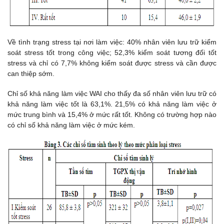
Về tình trạng stress tại nơi làm việc: 40% nhân viên lưu trữ kiểm
soát stress tốt trong công việc; 52,3% kiểm soát tương đối tốt
stress và chỉ có 7,7% không kiểm soát được stress và cần được
can thiệp sớm.
Chỉ số khả năng làm việc WAI cho thấy đa số nhân viên lưu trữ có
khả năng làm việc tốt là 63,1%. 21,5% có khả năng làm việc ở
mức trung bình và 15,4% ở mức rất tốt. Không có trường hợp nào
có chỉ số khả năng làm việc ở mức kém.