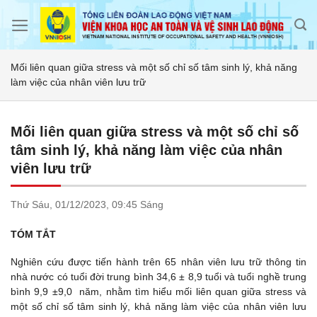
Skip
to
content
Mối liên quan giữa stress và một số chỉ số tâm sinh lý, khả năng
làm việc của nhân viên lưu trữ
Mối liên quan giữa stress và một số chỉ số
tâm sinh lý, khả năng làm việc của nhân
viên lưu trữ
Thứ Sáu,
01/12/2023,
09:45 Sáng
TÓM TẮT
Nghiên cứu được tiến hành trên 65 nhân viên lưu trữ thông tin
nhà nước có tuổi đời trung bình 34,6 ± 8,9 tuổi và tuổi nghề trung
bình 9,9 ±9,0 năm, nhằm tìm hiểu mối liên quan giữa stress và
một số chỉ số tâm sinh lý, khả năng làm việc của nhân viên lưu