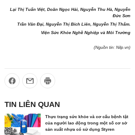
Lại Thị Tuấn Việt, Doãn Ngọc Hải, Nguyễn Thu Hà, Nguyễn
Đức Sơn
Trần Văn Đại, Nguyễn Thị Bích Liên, Nguyễn Thị Thắm.
Viện Sức Khỏe Nghề Nghiệp và Môi Trường
(Nguồn tin: Nilp.vn)
TIN LIÊN QUAN
Thực trạng sức khỏe và cơ cấu bệnh tật
của người lao động trong một số cơ sở
sản xuất nhựa có sử dụng Styren