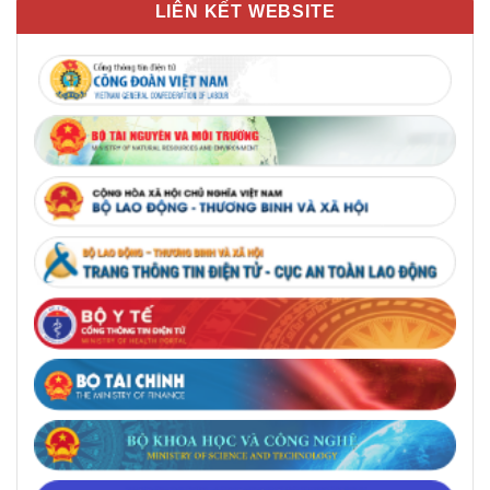
LIÊN KẾT WEBSITE