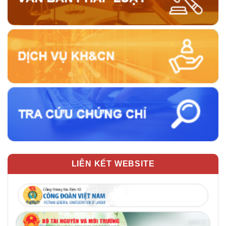
LIÊN KẾT WEBSITE