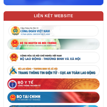
LIÊN KẾT WEBSITE