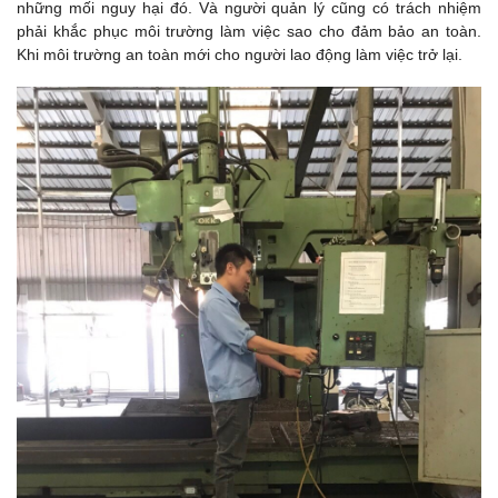
những mối nguy hại đó. Và người quản lý cũng có trách nhiệm
phải khắc phục môi trường làm việc sao cho đảm bảo an toàn.
Khi môi trường an toàn mới cho người lao động làm việc trở lại.