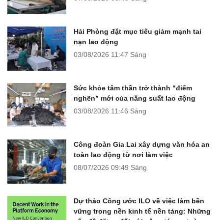
Hải Phòng đặt mục tiêu giảm mạnh tai
nạn lao động
03/08/2026
11:47 Sáng
Sức khỏe tâm thần trở thành “điểm
nghẽn” mới của năng suất lao động
03/08/2026
11:46 Sáng
Công đoàn Gia Lai xây dựng văn hóa an
toàn lao động từ nơi làm việc
08/07/2026
09:49 Sáng
Dự thảo Công ước ILO về việc làm bền
vững trong nền kinh tế nền tảng: Những