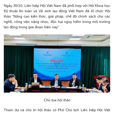
Ngày 30/10, Liên hiệp Hội Việt Nam đã phối hợp với Hội Khoa học
Kỹ thuật An toàn và Vệ sinh lao động Việt Nam đã tổ chức Hội
thảo “Nâng cao kiến thức, giải pháp, chế độ chính sách cho các
nghề, công việc nặng nhọc, độc hại nguy hiểm trong môi trường
lao động trong giai đoạn hiện nay”.
Chủ tọa hội thảo
Tham dự và chủ trì hội thảo có Phó Chủ tịch Liên hiệp Hội Việt