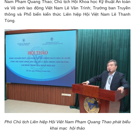
Nam Phạm Quang Thao; Chủ tịch Hội Khoa học Kỹ thuật An toàn
và Vệ sinh lao động Việt Nam Lê Vân Trình; Trưởng ban Truyền
thông và Phổ biến kiến thức Liên hiệp Hội Việt Nam Lê Thanh
Tùng.
Phó Chủ tịch Liên hiệp Hội Việt Nam Phạm Quang Thao phát biểu
khai mạc hội thảo