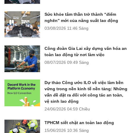
Sức khỏe tâm thần trở thành “điểm
nghẽn” mới của năng suất lao động
03/08/2026
11:46 Sáng
Công đoàn Gia Lai xây dựng văn hóa an
toàn lao động từ nơi làm việc
08/07/2026
09:49 Sáng
Dự thảo Công ước ILO về việc làm bền
vững trong nền kinh tế nền tảng: Những
vấn đề đặt ra đối với công tác an toàn,
vệ sinh lao động
24/06/2026
04:59 Chiều
TPHCM siết chặt an toàn lao động
15/06/2026
10:36 Sáng