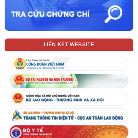
LIÊN KẾT WEBSITE