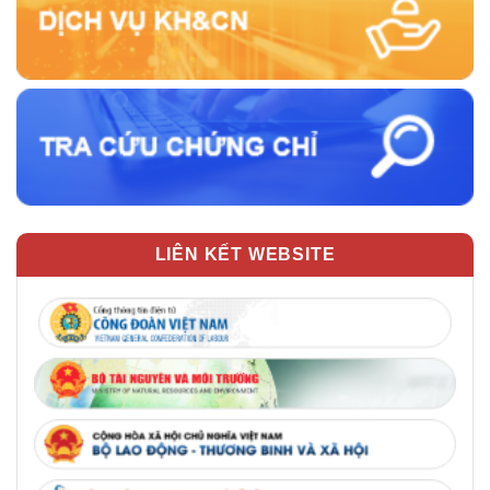
LIÊN KẾT WEBSITE