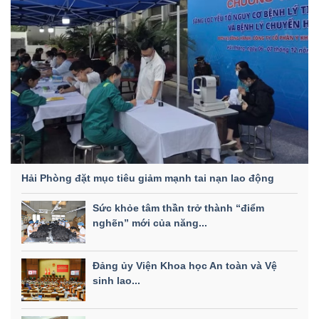
Hải Phòng đặt mục tiêu giảm mạnh tai nạn lao động
Sức khỏe tâm thần trở thành “điểm
nghẽn” mới của năng...
Đảng ủy Viện Khoa học An toàn và Vệ
sinh lao...