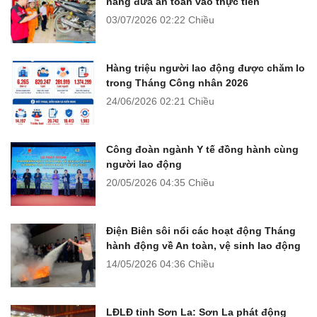
năng đưa an toàn vào thực tiễn
03/07/2026
02:22 Chiều
Hàng triệu người lao động được chăm lo
trong Tháng Công nhân 2026
24/06/2026
02:21 Chiều
Công đoàn ngành Y tế đồng hành cùng
người lao động
20/05/2026
04:35 Chiều
Điện Biên sôi nổi các hoạt động Tháng
hành động về An toàn, vệ sinh lao động
14/05/2026
04:36 Chiều
LĐLĐ tỉnh Sơn La: Sơn La phát động