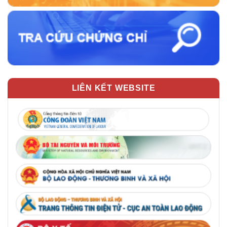
LIÊN KẾT WEBSITE