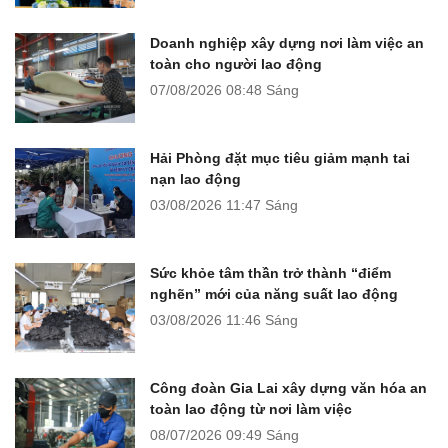
Doanh nghiệp xây dựng nơi làm việc an
toàn cho người lao động
07/08/2026
08:48 Sáng
Hải Phòng đặt mục tiêu giảm mạnh tai
nạn lao động
03/08/2026
11:47 Sáng
Sức khỏe tâm thần trở thành “điểm
nghẽn” mới của năng suất lao động
03/08/2026
11:46 Sáng
Công đoàn Gia Lai xây dựng văn hóa an
toàn lao động từ nơi làm việc
08/07/2026
09:49 Sáng