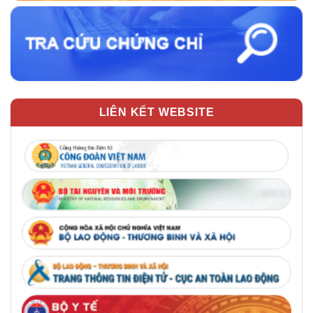
LIÊN KẾT WEBSITE