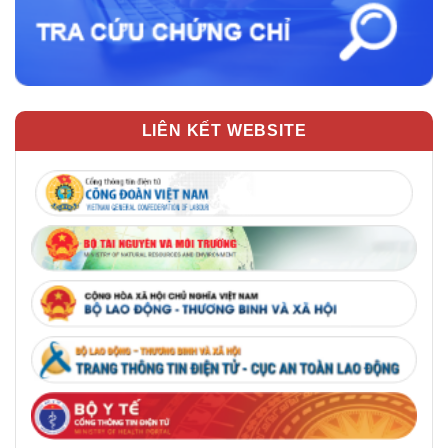
LIÊN KẾT WEBSITE