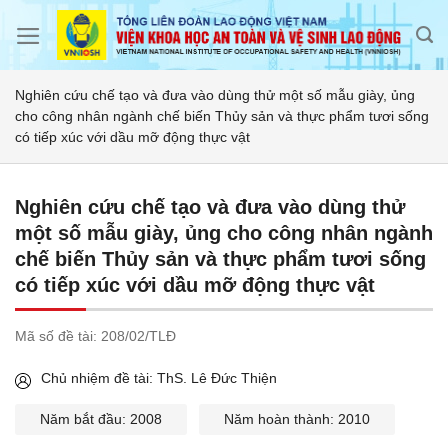
Skip
to
content
Nghiên cứu chế tạo và đưa vào dùng thử một số mẫu giày, ủng
cho công nhân ngành chế biến Thủy sản và thực phẩm tươi sống
có tiếp xúc với dầu mỡ động thực vật
Nghiên cứu chế tạo và đưa vào dùng thử
một số mẫu giày, ủng cho công nhân ngành
chế biến Thủy sản và thực phẩm tươi sống
có tiếp xúc với dầu mỡ động thực vật
Mã số đề tài:
208/02/TLĐ
Chủ nhiệm đề tài: ThS. Lê Đức Thiện
Năm bắt đầu: 2008
Năm hoàn thành: 2010