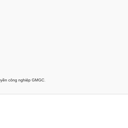
chuyền công nghiệp GMGC.