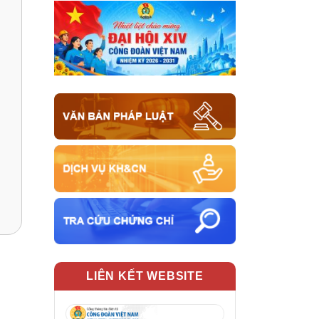
LIÊN KẾT WEBSITE