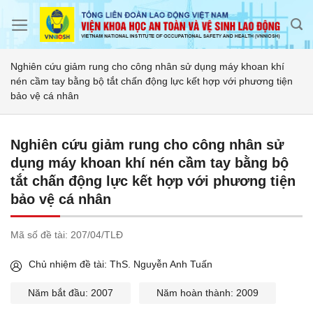
Skip
to
content
Nghiên cứu giảm rung cho công nhân sử dụng máy khoan khí
nén cầm tay bằng bộ tắt chấn động lực kết hợp với phương tiện
bảo vệ cá nhân
Nghiên cứu giảm rung cho công nhân sử
dụng máy khoan khí nén cầm tay bằng bộ
tắt chấn động lực kết hợp với phương tiện
bảo vệ cá nhân
Mã số đề tài:
207/04/TLĐ
Chủ nhiệm đề tài: ThS. Nguyễn Anh Tuấn
Năm bắt đầu: 2007
Năm hoàn thành: 2009