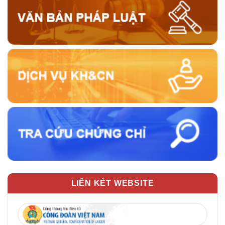
LIÊN KẾT WEBSITE