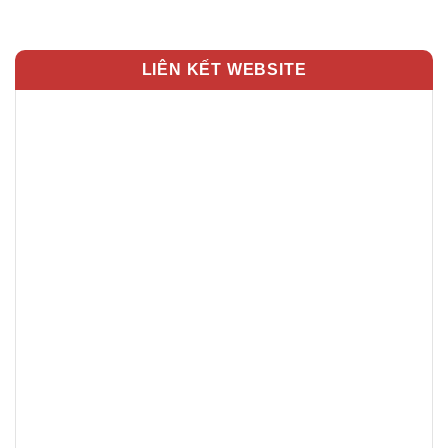
LIÊN KẾT WEBSITE