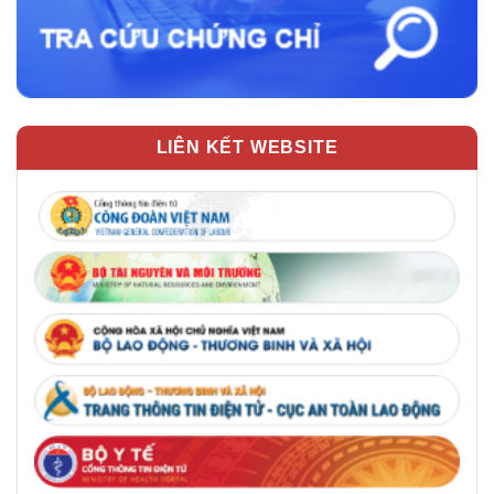
LIÊN KẾT WEBSITE