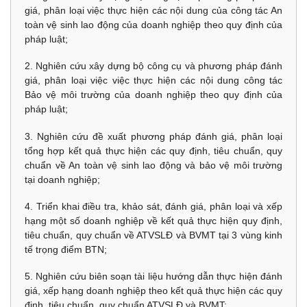
giá, phân loại việc thực hiện các nội dung của công tác An
toàn vệ sinh lao động của doanh nghiệp theo quy định của
pháp luật;
2. Nghiên cứu xây dựng bộ công cụ và phương pháp đánh
giá, phân loại việc việc thực hiện các nội dung công tác
Bảo vệ môi trường của doanh nghiệp theo quy định của
pháp luật;
3. Nghiên cứu đề xuất phương pháp đánh giá, phân loại
tổng hợp kết quả thực hiện các quy định, tiêu chuẩn, quy
chuẩn về An toàn vệ sinh lao động và bảo vệ môi trường
tại doanh nghiệp;
4. Triển khai điều tra, khảo sát, đánh giá, phân loại và xếp
hạng một số doanh nghiệp về kết quả thực hiện quy định,
tiêu chuẩn, quy chuẩn về ATVSLĐ và BVMT tại 3 vùng kinh
tế trọng điểm BTN;
5. Nghiên cứu biên soạn tài liệu hướng dẫn thực hiện đánh
giá, xếp hạng doanh nghiệp theo kết quả thực hiện các quy
định, tiêu chuẩn, quy chuẩn ATVSLĐ và BVMT;