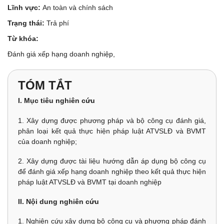
Lĩnh vực:
An toàn và chính sách
Trạng thái:
Trả phí
Từ khóa:
Đánh giá xếp hạng doanh nghiệp,
TÓM TẮT
I. Mục tiêu nghiên cứu
1. Xây dựng được phương pháp và bộ công cụ đánh giá,
phân loại kết quả thực hiện pháp luật ATVSLĐ và BVMT
của doanh nghiệp;
2. Xây dựng được tài liệu hướng dẫn áp dụng bộ công cụ
để đánh giá xếp hạng doanh nghiệp theo kết quả thực hiện
pháp luật ATVSLĐ và BVMT tại doanh nghiệp
II. Nội dung nghiên cứu
1. Nghiên cứu xây dựng bộ công cụ và phương pháp đánh