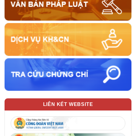
LIÊN KẾT WEBSITE