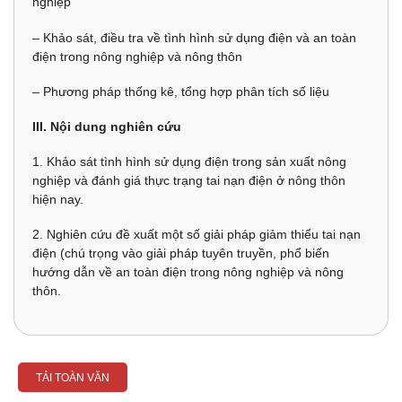
nghiệp
– Khảo sát, điều tra về tình hình sử dụng điện và an toàn
điện trong nông nghiệp và nông thôn
– Phương pháp thống kê, tổng hợp phân tích số liệu
III. Nội dung nghiên cứu
1. Khảo sát tình hình sử dụng điện trong sản xuất nông
nghiệp và đánh giá thực trạng tai nạn điện ở nông thôn
hiện nay.
2. Nghiên cứu đề xuất một số giải pháp giảm thiểu tai nạn
điện (chú trọng vào giải pháp tuyên truyền, phổ biến
hướng dẫn về an toàn điện trong nông nghiệp và nông
thôn.
TẢI TOÀN VĂN