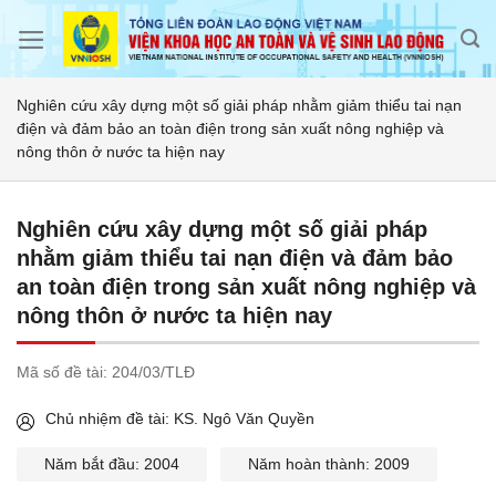
Skip
to
content
Nghiên cứu xây dựng một số giải pháp nhằm giảm thiểu tai nạn
điện và đảm bảo an toàn điện trong sản xuất nông nghiệp và
nông thôn ở nước ta hiện nay
Nghiên cứu xây dựng một số giải pháp
nhằm giảm thiểu tai nạn điện và đảm bảo
an toàn điện trong sản xuất nông nghiệp và
nông thôn ở nước ta hiện nay
Mã số đề tài:
204/03/TLĐ
Chủ nhiệm đề tài: KS. Ngô Văn Quyền
Năm bắt đầu: 2004
Năm hoàn thành: 2009