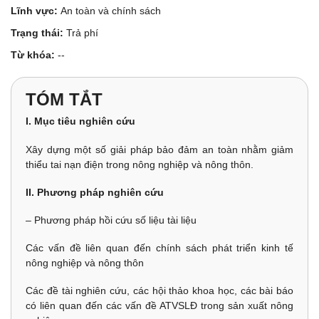
Lĩnh vực:
An toàn và chính sách
Trạng thái:
Trả phí
Từ khóa:
--
TÓM TẮT
I. Mục tiêu nghiên cứu
Xây dựng một số giải pháp bảo đảm an toàn nhằm giảm
thiểu tai nạn điện trong nông nghiệp và nông thôn.
II. Phương pháp nghiên cứu
– Phương pháp hồi cứu số liệu tài liệu
Các vấn đề liên quan đến chính sách phát triển kinh tế
nông nghiệp và nông thôn
Các đề tài nghiên cứu, các hội thảo khoa học, các bài báo
có liên quan đến các vấn đề ATVSLĐ trong sản xuất nông