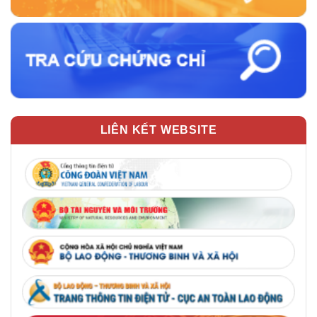
LIÊN KẾT WEBSITE