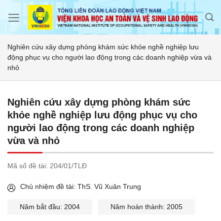
Skip
to
content
Nghiên cứu xây dựng phòng khám sức khỏe nghề nghiệp lưu
động phục vụ cho người lao động trong các doanh nghiệp vừa và
nhỏ
Nghiên cứu xây dựng phòng khám sức
khỏe nghề nghiệp lưu động phục vụ cho
người lao động trong các doanh nghiệp
vừa và nhỏ
Mã số đề tài:
204/01/TLĐ
Chủ nhiệm đề tài: ThS. Vũ Xuân Trung
Năm bắt đầu: 2004
Năm hoàn thành: 2005