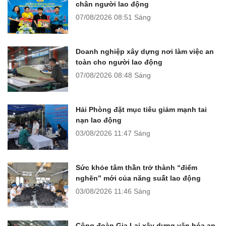
chân người lao động
07/08/2026
08:51 Sáng
Doanh nghiệp xây dựng nơi làm việc an
toàn cho người lao động
07/08/2026
08:48 Sáng
Hải Phòng đặt mục tiêu giảm mạnh tai
nạn lao động
03/08/2026
11:47 Sáng
Sức khỏe tâm thần trở thành “điểm
nghẽn” mới của năng suất lao động
03/08/2026
11:46 Sáng
Công đoàn Gia Lai xây dựng văn hóa an