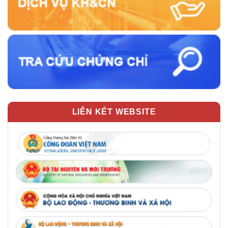
LIÊN KẾT WEBSITE