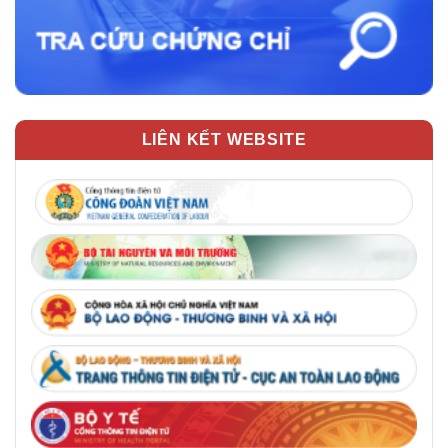
LIÊN KẾT WEBSITE