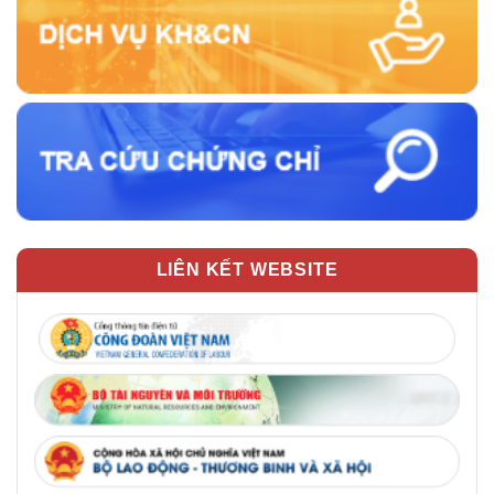
LIÊN KẾT WEBSITE