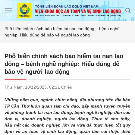
Skip
to
content
Phổ biến chính sách bảo hiểm tai nạn lao động – bệnh nghề
nghiệp: Hiểu đúng để bảo vệ người lao động
Phổ biến chính sách bảo hiểm tai nạn lao
động – bệnh nghề nghiệp: Hiểu đúng để
bảo vệ người lao động
Thứ Năm,
18/12/2025,
02:21 Chiều
Những năm qua, ngành chức năng, địa phương trên địa bàn
TP Cần Thơ luôn quan tâm chỉ đạo, đẩy mạnh tuyên truyền
về phòng tránh tai nạn lao động, bệnh nghề nghiệp đến các
đơn vị, doanh nghiệp, người lao động. Thực tế cho thấy,
hầu hết các doanh nghiệp lớn và vừa đã thực hiện tốt quy
định về an toàn vệ sinh lao động, quan tâm cải thiện điều