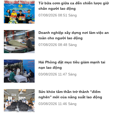
Từ bữa cơm giữa ca đến chiến lược giữ
chân người lao động
07/08/2026
08:51 Sáng
Doanh nghiệp xây dựng nơi làm việc an
toàn cho người lao động
07/08/2026
08:48 Sáng
Hải Phòng đặt mục tiêu giảm mạnh tai
nạn lao động
03/08/2026
11:47 Sáng
Sức khỏe tâm thần trở thành “điểm
nghẽn” mới của năng suất lao động
03/08/2026
11:46 Sáng