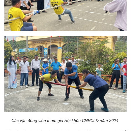
Các vận động viên tham gia Hội khỏe CNVCLĐ năm 2024.