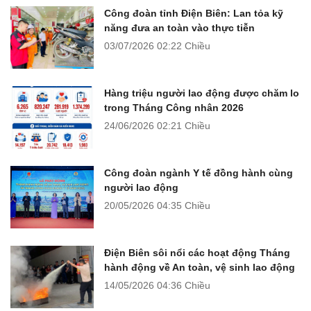
Công đoàn tỉnh Điện Biên: Lan tỏa kỹ
năng đưa an toàn vào thực tiễn
03/07/2026
02:22 Chiều
Hàng triệu người lao động được chăm lo
trong Tháng Công nhân 2026
24/06/2026
02:21 Chiều
Công đoàn ngành Y tế đồng hành cùng
người lao động
20/05/2026
04:35 Chiều
Điện Biên sôi nổi các hoạt động Tháng
hành động về An toàn, vệ sinh lao động
14/05/2026
04:36 Chiều