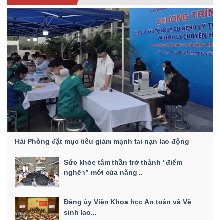
Hải Phòng đặt mục tiêu giảm mạnh tai nạn lao động
Sức khỏe tâm thần trở thành “điểm
nghẽn” mới của năng...
Đảng ủy Viện Khoa học An toàn và Vệ
sinh lao...