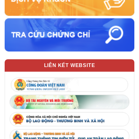
LIÊN KẾT WEBSITE