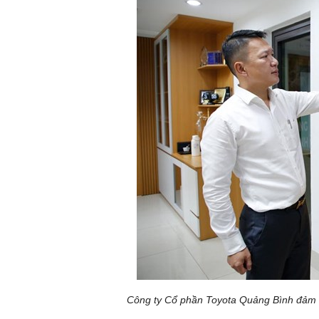
Công ty Cổ phần Toyota Quảng Bình đảm bả