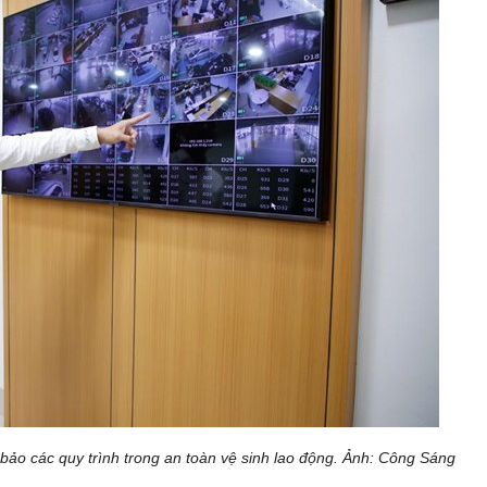
o các quy trình trong an toàn vệ sinh lao động. Ảnh: Công Sáng