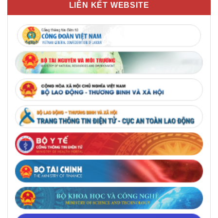
LIÊN KẾT WEBSITE