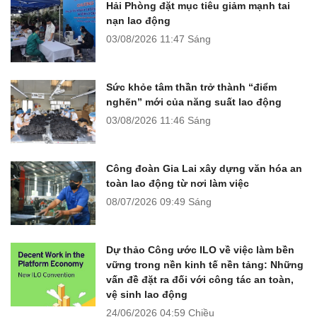
Hải Phòng đặt mục tiêu giảm mạnh tai
nạn lao động
03/08/2026
11:47 Sáng
Sức khỏe tâm thần trở thành “điểm
nghẽn” mới của năng suất lao động
03/08/2026
11:46 Sáng
Công đoàn Gia Lai xây dựng văn hóa an
toàn lao động từ nơi làm việc
08/07/2026
09:49 Sáng
Dự thảo Công ước ILO về việc làm bền
vững trong nền kinh tế nền tảng: Những
vấn đề đặt ra đối với công tác an toàn,
vệ sinh lao động
24/06/2026
04:59 Chiều