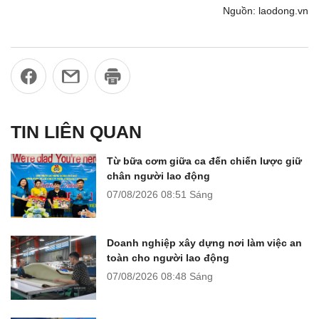
Nguồn: laodong.vn
TIN LIÊN QUAN
Từ bữa cơm giữa ca đến chiến lược giữ
chân người lao động
07/08/2026
08:51 Sáng
Doanh nghiệp xây dựng nơi làm việc an
toàn cho người lao động
07/08/2026
08:48 Sáng