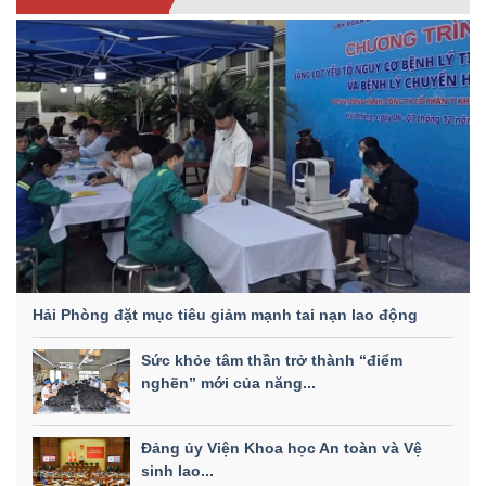
Hải Phòng đặt mục tiêu giảm mạnh tai nạn lao động
Sức khỏe tâm thần trở thành “điểm
nghẽn” mới của năng...
Đảng ủy Viện Khoa học An toàn và Vệ
sinh lao...