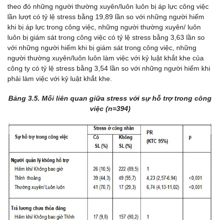
theo đó những người thường xuyên/luôn luôn bị áp lực công việc
lần lượt có tỷ lệ stress bằng 19,89 lần so với những người hiếm
khi bị áp lực trong công việc, những người thường xuyên/ luôn
luôn bị giám sát trong công việc có tỷ lệ stress bằng 3,63 lần so
với những người hiếm khi bị giám sát trong công việc, những
người thường xuyên/luôn luôn làm việc với kỷ luật khắt khe của
công ty có tỷ lệ stress bằng 3,54 lần so với những người hiếm khi
phải làm việc với kỷ luật khắt khe.
Bảng
3.
5
. Mối liên quan giữa stress với sự hỗ trợ trong công
việc (n=394)