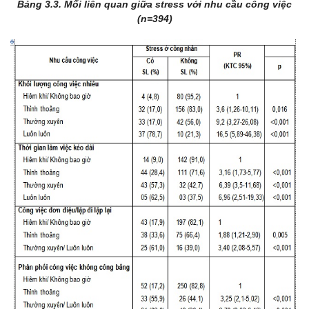
Bảng 3.3. Mối liên quan giữa stress với nhu cầu công việc
(n=394)