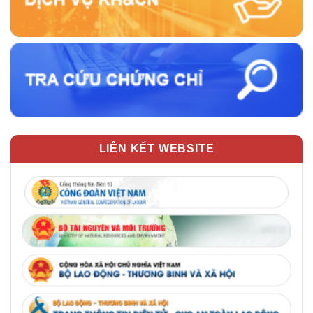
LIÊN KẾT WEBSITE