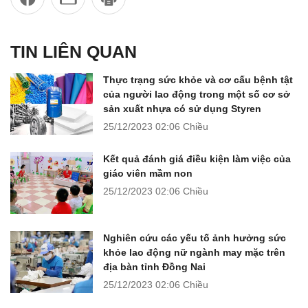
TIN LIÊN QUAN
Thực trạng sức khỏe và cơ cấu bệnh tật
của người lao động trong một số cơ sở
sản xuất nhựa có sử dụng Styren
25/12/2023
02:06 Chiều
Kết quả đánh giá điều kiện làm việc của
giáo viên mầm non
25/12/2023
02:06 Chiều
Nghiên cứu các yếu tố ảnh hưởng sức
khỏe lao động nữ ngành may mặc trên
địa bàn tỉnh Đồng Nai
25/12/2023
02:06 Chiều