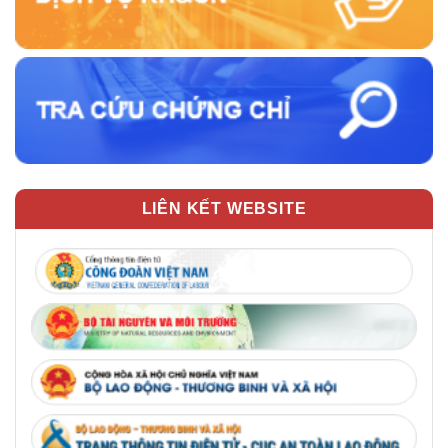
LIÊN KẾT WEBSITE