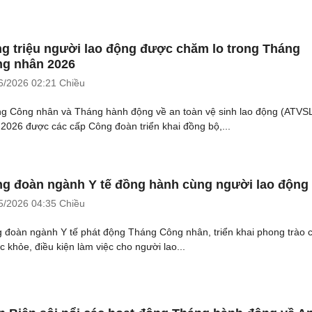
g triệu người lao động được chăm lo trong Tháng
g nhân 2026
6/2026
02:21 Chiều
g Công nhân và Tháng hành động về an toàn vệ sinh lao động (ATVS
2026 được các cấp Công đoàn triển khai đồng bộ,...
g đoàn ngành Y tế đồng hành cùng người lao động
5/2026
04:35 Chiều
 đoàn ngành Y tế phát động Tháng Công nhân, triển khai phong trào
c khỏe, điều kiện làm việc cho người lao...