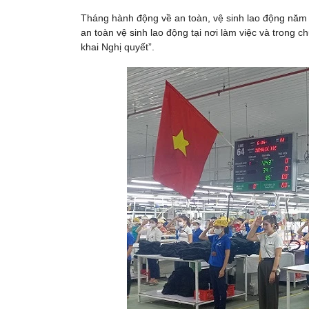
Tháng hành động về an toàn, vệ sinh lao động năm 
an toàn vệ sinh lao động tại nơi làm việc và trong
khai Nghị quyết”.