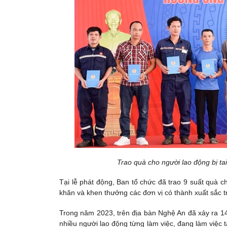
Trao quà cho người lao động bị t
Tại lễ phát động, Ban tổ chức đã trao 9 suất quà 
khăn và khen thưởng các đơn vị có thành xuất sắc t
Trong năm 2023, trên địa bàn Nghệ An đã xảy ra 14 
nhiều người lao động từng làm việc, đang làm việc