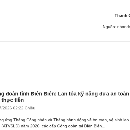
Thành 
Nguồn: nhand
g đoàn tỉnh Điện Biên: Lan tỏa kỹ năng đưa an toàn
 thực tiễn
7/2026
02:22 Chiều
g ứng Tháng Công nhân và Tháng hành động về An toàn, vệ sinh lao
 (ATVSLĐ) năm 2026, các cấp Công đoàn tại Điện Biên...