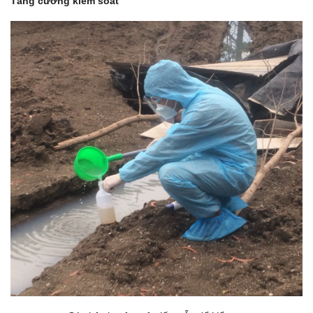
Tăng cường kiểm soát