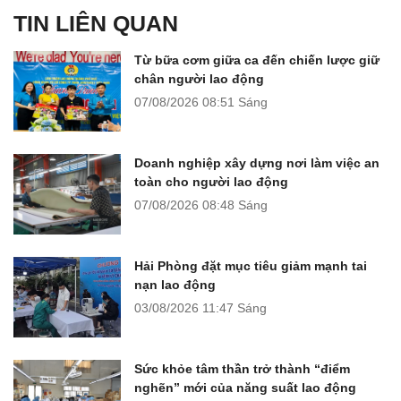
TIN LIÊN QUAN
Từ bữa cơm giữa ca đến chiến lược giữ
chân người lao động
07/08/2026
08:51 Sáng
Doanh nghiệp xây dựng nơi làm việc an
toàn cho người lao động
07/08/2026
08:48 Sáng
Hải Phòng đặt mục tiêu giảm mạnh tai
nạn lao động
03/08/2026
11:47 Sáng
Sức khỏe tâm thần trở thành “điểm
nghẽn” mới của năng suất lao động