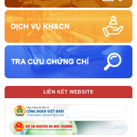
LIÊN KẾT WEBSITE