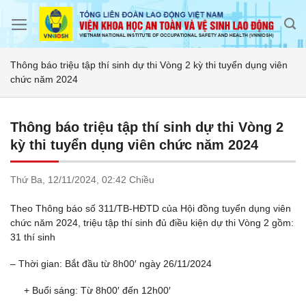
Skip
to
content
Thông báo triệu tập thí sinh dự thi Vòng 2 kỳ thi tuyển dụng viên
chức năm 2024
Thông báo triệu tập thí sinh dự thi Vòng 2
kỳ thi tuyển dụng viên chức năm 2024
Thứ Ba,
12/11/2024,
02:42 Chiều
Theo Thông báo số 311/TB-HĐTD của Hội đồng tuyển dụng viên
chức năm 2024, triệu tập thí sinh đủ điều kiện dự thi Vòng 2 gồm:
31 thí sinh
– Thời gian: Bắt đầu từ 8h00′ ngày 26/11/2024
+ Buổi sáng: Từ 8h00′ đến 12h00′