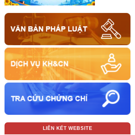
LIÊN KẾT WEBSITE