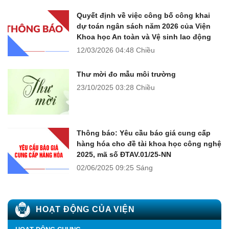
Quyết định về việc công bố công khai
dự toán ngân sách năm 2026 của Viện
Khoa học An toàn và Vệ sinh lao động
12/03/2026
04:48 Chiều
Thư mời đo mẫu môi trường
23/10/2025
03:28 Chiều
Thông báo: Yêu cầu báo giá cung cấp
hàng hóa cho đề tài khoa học công nghệ
2025, mã số ĐTAV.01/25-NN
02/06/2025
09:25 Sáng
HOẠT ĐỘNG CỦA VIỆN