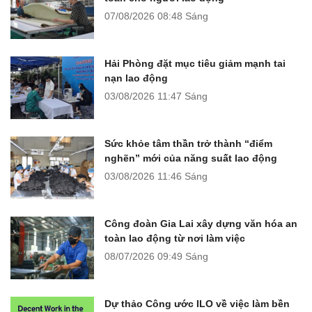
07/08/2026
08:48 Sáng
Hải Phòng đặt mục tiêu giảm mạnh tai
nạn lao động
03/08/2026
11:47 Sáng
Sức khỏe tâm thần trở thành “điểm
nghẽn” mới của năng suất lao động
03/08/2026
11:46 Sáng
Công đoàn Gia Lai xây dựng văn hóa an
toàn lao động từ nơi làm việc
08/07/2026
09:49 Sáng
Dự thảo Công ước ILO về việc làm bền