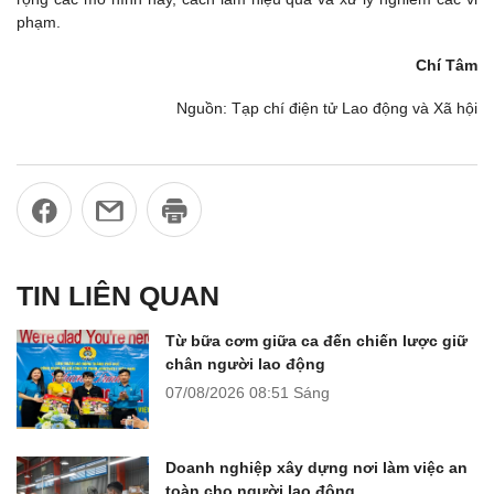
phạm.
Chí Tâm
Nguồn: Tạp chí điện tử Lao động và Xã hội
TIN LIÊN QUAN
Từ bữa cơm giữa ca đến chiến lược giữ
chân người lao động
07/08/2026
08:51 Sáng
Doanh nghiệp xây dựng nơi làm việc an
toàn cho người lao động