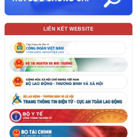
LIÊN KẾT WEBSITE