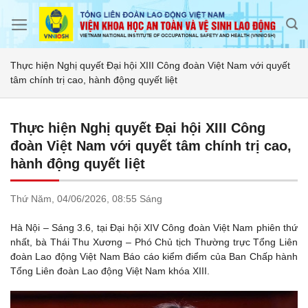
Skip
to
content
Thực hiện Nghị quyết Đại hội XIII Công đoàn Việt Nam với quyết
tâm chính trị cao, hành động quyết liệt
Thực hiện Nghị quyết Đại hội XIII Công
đoàn Việt Nam với quyết tâm chính trị cao,
hành động quyết liệt
Thứ Năm,
04/06/2026,
08:55 Sáng
Hà Nội – Sáng 3.6, tại Đại hội XIV Công đoàn Việt Nam phiên thứ
nhất, bà Thái Thu Xương – Phó Chủ tịch Thường trực Tổng Liên
đoàn Lao động Việt Nam Báo cáo kiểm điểm của Ban Chấp hành
Tổng Liên đoàn Lao động Việt Nam khóa XIII.