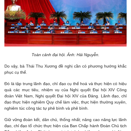
Toàn cảnh đại hội. Ảnh: Hải Nguyễn.
Do vậy, bà Thái Thu Xương đề nghị cần có phương hướng khắc
phục cụ thể.
Đó là tập trung lãnh đạo, chỉ đạo cụ thể hoá và thực hiện có hiệu
quả các mục tiêu, nhiệm vụ của Nghị quyết Đại hội XIV Công
đoàn Việt Nam, Nghị quyết Đại hội XIV của Đảng. Lãnh đạo, chỉ
đạo thực hiện nghiêm Quy chế làm việc, thực hiện thường xuyên,
nghiêm túc công tác tự phê bình và phê bình.
Giữ vững đoàn kết, dân chủ, thống nhất; nâng cao năng lực lãnh
đạo, chỉ đạo tổ chức thực hiện của Ban Chấp hành Đoàn Chủ tịch