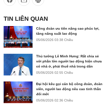
TIN LIÊN QUAN
Công đoàn ưu tiên nâng cao phúc lợi,
tăng năng suất lao động
05/06/2026
03:38 Chiều
Thủ tướng Lê Minh Hưng: Rất chia sẻ
với phần lớn người lao động hiện chưa
có nhà ở, phải thuê nhà trong dân
05/06/2026
02:55 Chiều
Đại hội kêu gọi cán bộ công đoàn, đoàn
viên, người lao động nêu cao tinh thần
đổi mới
05/06/2026
02:36 Chiều