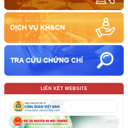
LIÊN KẾT WEBSITE