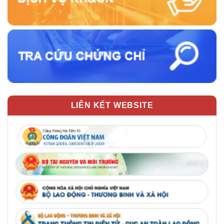
LIÊN KẾT WEBSITE