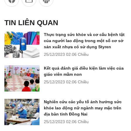
TIN LIÊN QUAN
Thực trạng sức khỏe và cơ cấu bệnh tật
của người lao động trong một số cơ sở
sản xuất nhựa có sử dụng Styren
25/12/2023
02:06 Chiều
Kết quả đánh giá điều kiện làm việc của
giáo viên mầm non
25/12/2023
02:06 Chiều
Nghiên cứu các yếu tố ảnh hưởng sức
khỏe lao động nữ ngành may mặc trên
địa bàn tỉnh Đồng Nai
25/12/2023
02:06 Chiều