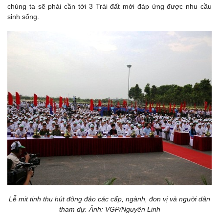
chúng ta sẽ phải cần tới 3 Trái đất mới đáp ứng được nhu cầu
sinh sống.
Lễ mit tinh thu hút đông đảo các cấp, ngành, đơn vị và người dân
tham dự. Ảnh: VGP/Nguyên Linh