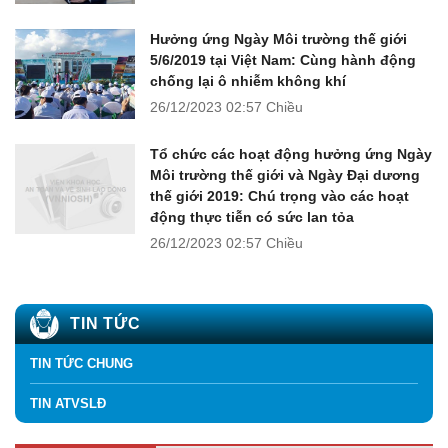
Hưởng ứng Ngày Môi trường thế giới
5/6/2019 tại Việt Nam: Cùng hành động
chống lại ô nhiễm không khí
26/12/2023
02:57 Chiều
Tổ chức các hoạt động hưởng ứng Ngày
Môi trường thế giới và Ngày Đại dương
thế giới 2019: Chú trọng vào các hoạt
động thực tiễn có sức lan tỏa
26/12/2023
02:57 Chiều
TIN TỨC
TIN TỨC CHUNG
TIN ATVSLĐ