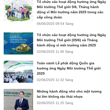
Tổ chức các hoạt động hưởng ứng Ngày
Môi trường Thế giới 5/6, Tháng hành
động vì Môi trường năm 2025 trong các
cấp công đoàn
06/06/2025
09:54 Sáng
Tổ chức các hoạt động hưởng ứng Ngày
Môi trường Thế giới (05/6) và Tháng
hành động vì môi trường năm 2025
02/06/2025
11:46 Sáng
Toàn cảnh Lễ phát động Quốc gia
hưởng ứng Ngày Môi trường Thế giới
2025
02/06/2025
11:32 Sáng
Những hành động nhỏ cho một tương
lai lớn không rác thải nhựa
02/06/2025
11:25 Sáng