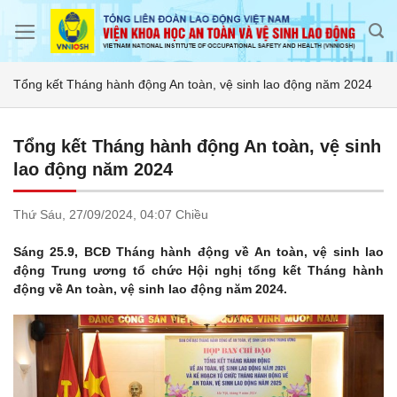
Skip
to
content
Tổng kết Tháng hành động An toàn, vệ sinh lao động năm 2024
Tổng kết Tháng hành động An toàn, vệ sinh
lao động năm 2024
Thứ Sáu,
27/09/2024,
04:07 Chiều
Sáng 25.9, BCĐ Tháng hành động về An toàn, vệ sinh lao
động Trung ương tổ chức Hội nghị tổng kết Tháng hành
động về An toàn, vệ sinh lao động năm 2024.