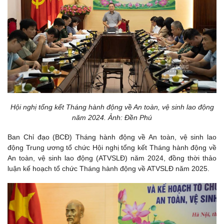
Hội nghị tổng kết Tháng hành động về An toàn, vệ sinh lao động
năm 2024. Ảnh: Đền Phú
Ban Chỉ đạo (BCĐ) Tháng hành động về An toàn, vệ sinh lao
động Trung ương tổ chức Hội nghị tổng kết Tháng hành động về
An toàn, vệ sinh lao động (ATVSLĐ) năm 2024, đồng thời thảo
luận kế hoạch tổ chức Tháng hành động về ATVSLĐ năm 2025.