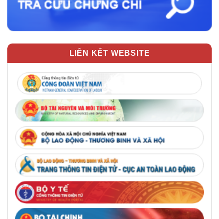
LIÊN KẾT WEBSITE