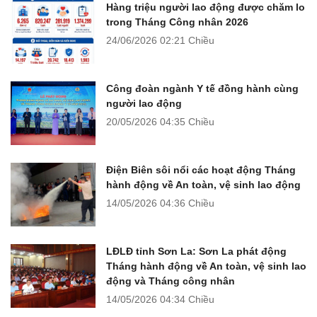
Hàng triệu người lao động được chăm lo
trong Tháng Công nhân 2026
24/06/2026
02:21 Chiều
Công đoàn ngành Y tế đồng hành cùng
người lao động
20/05/2026
04:35 Chiều
Điện Biên sôi nổi các hoạt động Tháng
hành động về An toàn, vệ sinh lao động
14/05/2026
04:36 Chiều
LĐLĐ tỉnh Sơn La: Sơn La phát động
Tháng hành động về An toàn, vệ sinh lao
động và Tháng công nhân
14/05/2026
04:34 Chiều