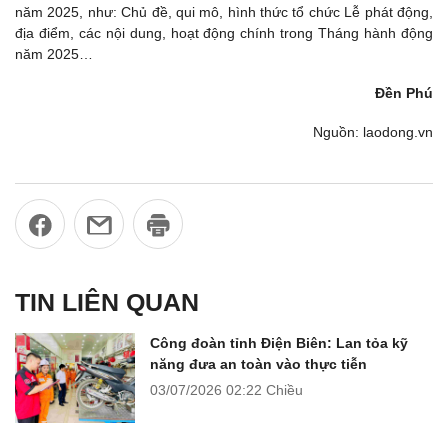
năm 2025, như: Chủ đề, qui mô, hình thức tổ chức Lễ phát động,
địa điểm, các nội dung, hoạt động chính trong Tháng hành động
năm 2025…
Đền Phú
Nguồn: laodong.vn
TIN LIÊN QUAN
Công đoàn tỉnh Điện Biên: Lan tỏa kỹ
năng đưa an toàn vào thực tiễn
03/07/2026
02:22 Chiều