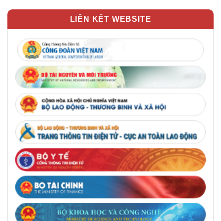
LIÊN KẾT WEBSITE