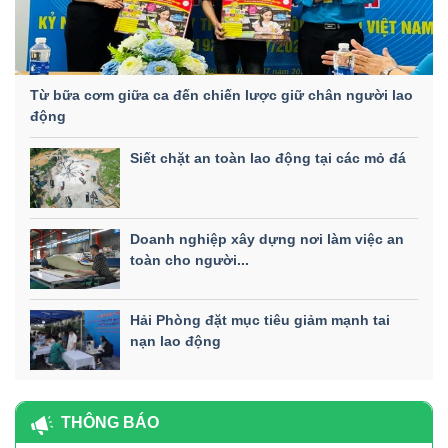
Từ bữa cơm giữa ca đến chiến lược giữ chân người lao
động
Siết chặt an toàn lao động tại các mỏ đá
Doanh nghiệp xây dựng nơi làm việc an
toàn cho người...
Hải Phòng đặt mục tiêu giảm mạnh tai
nạn lao động
THÔNG BÁO