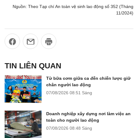
Nguồn: Theo Tạp chí An toàn vệ sinh lao động số 352 (Tháng
11/2024)
TIN LIÊN QUAN
Từ bữa cơm giữa ca đến chiến lược giữ
chân người lao động
07/08/2026
08:51 Sáng
Doanh nghiệp xây dựng nơi làm việc an
toàn cho người lao động
07/08/2026
08:48 Sáng