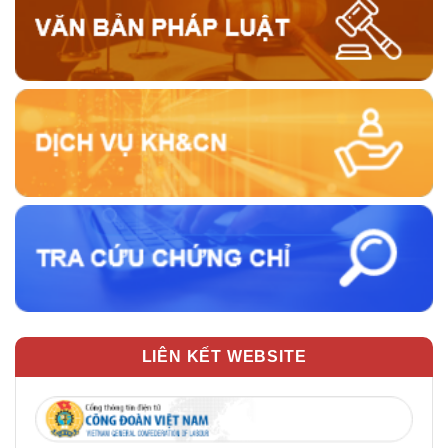
LIÊN KẾT WEBSITE