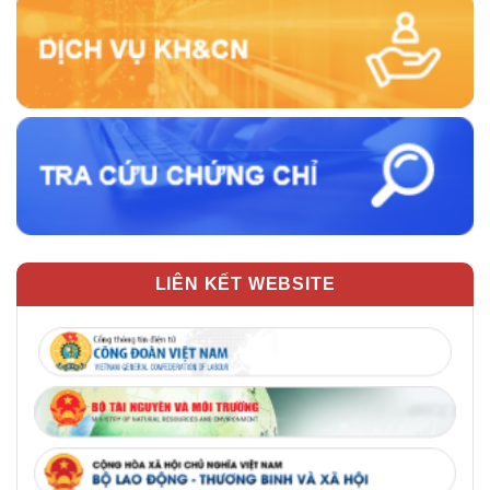
LIÊN KẾT WEBSITE