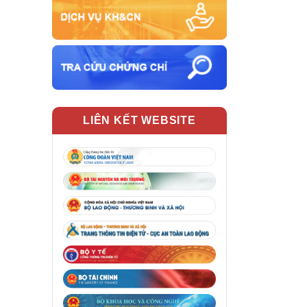
LIÊN KẾT WEBSITE